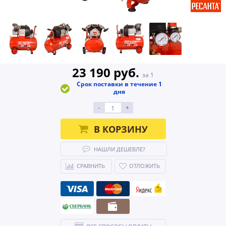
23 190 руб.
за 1
Срок поставки в течение 1
дня
-
+
В КОРЗИНУ
НАШЛИ ДЕШЕВЛЕ?
СРАВНИТЬ
ОТЛОЖИТЬ