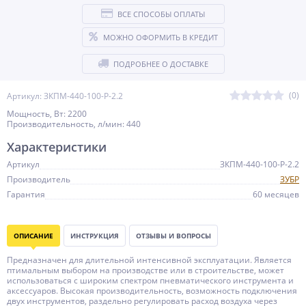
ВСЕ СПОСОБЫ ОПЛАТЫ
МОЖНО ОФОРМИТЬ В КРЕДИТ
ПОДРОБНЕЕ О ДОСТАВКЕ
(0)
Артикул: ЗКПМ-440-100-Р-2.2
Мощность, Вт: 2200
Производительность, л/мин: 440
Характеристики
Артикул
ЗКПМ-440-100-Р-2.2
Производитель
ЗУБР
Гарантия
60 месяцев
ОПИСАНИЕ
ИНСТРУКЦИЯ
ОТЗЫВЫ И ВОПРОСЫ
Предназначен для длительной интенсивной эксплуатации. Является
птимальным выбором на производстве или в строительстве, может
использоваться с широким спектром пневматического инструмента и
аксессуаров. Высокая производительность, возможность подключения
двух инструментов, раздельно регулировать расход воздуха через