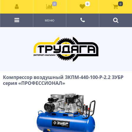
0
0
0
МЕНЮ
Компрессор воздушный ЗКПМ-440-100-Р-2.2 ЗУБР
серия «ПРОФЕССИОНАЛ»