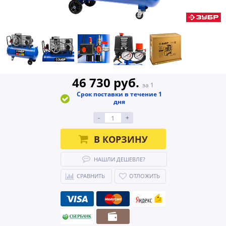
46 730 руб.
за 1
Срок поставки в течение 1
дня
-
+
В КОРЗИНУ
НАШЛИ ДЕШЕВЛЕ?
СРАВНИТЬ
ОТЛОЖИТЬ