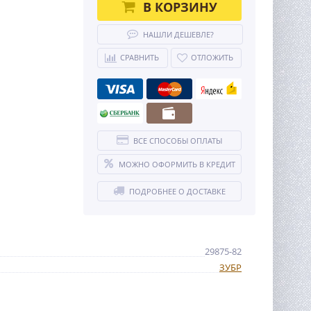
В КОРЗИНУ
НАШЛИ ДЕШЕВЛЕ?
СРАВНИТЬ
ОТЛОЖИТЬ
ВСЕ СПОСОБЫ ОПЛАТЫ
МОЖНО ОФОРМИТЬ В КРЕДИТ
ПОДРОБНЕЕ О ДОСТАВКЕ
29875-82
ЗУБР