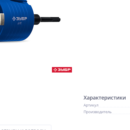
Характеристики
Артикул
Производитель