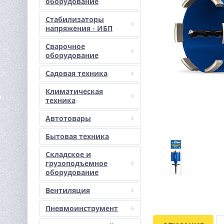
оборудование
Стабилизаторы
напряжения - ИБП
Сварочное
оборудование
Садовая техника
Климатическая
техника
Автотовары
Бытовая техника
Складское и
грузоподъемное
оборудование
Вентиляция
Пневмоинструмент