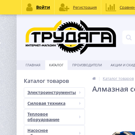
Войти
Регистрация
Сравне
ГЛАВНАЯ
КАТАЛОГ
ПРОИЗВОДИТЕЛИ
АКЦИИ И СКИ
Каталог товаров
Каталог товаров
Алмазная с
Электроинструменты
Силовая техника
Тепловое
оборудование
Насосное