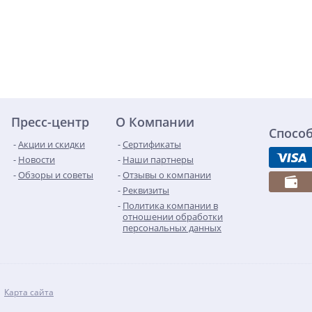
Пресс-центр
О Компании
Спосо
Акции и скидки
Сертификаты
Новости
Наши партнеры
Обзоры и советы
Отзывы о компании
Реквизиты
Политика компании в
отношении обработки
персональных данных
Карта сайта