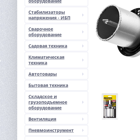
оборудование
Стабилизаторы
напряжения - ИБП
Сварочное
оборудование
Садовая техника
Климатическая
техника
Автотовары
Бытовая техника
Складское и
грузоподъемное
оборудование
Вентиляция
Пневмоинструмент