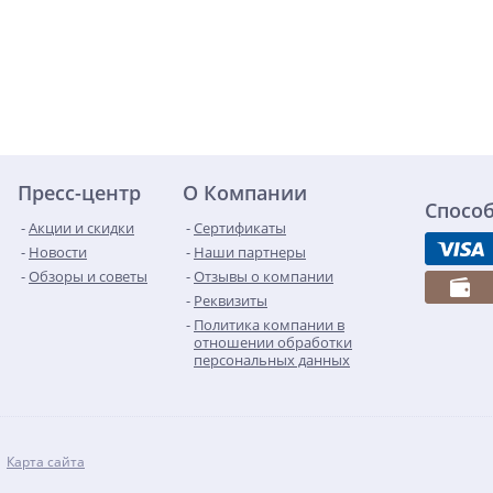
Пресс-центр
О Компании
Спосо
Акции и скидки
Сертификаты
Новости
Наши партнеры
Обзоры и советы
Отзывы о компании
Реквизиты
Политика компании в
отношении обработки
персональных данных
Карта сайта