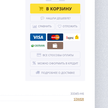
В КОРЗИНУ
НАШЛИ ДЕШЕВЛЕ?
СРАВНИТЬ
ОТЛОЖИТЬ
ВСЕ СПОСОБЫ ОПЛАТЫ
МОЖНО ОФОРМИТЬ В КРЕДИТ
ПОДРОБНЕЕ О ДОСТАВКЕ
33345-H6
STAYER