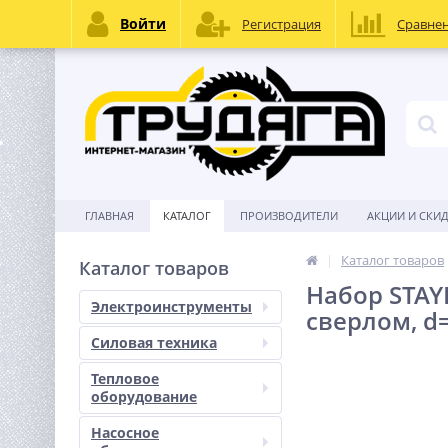
Войти
Регистрация
Сравне
ГЛАВНАЯ
КАТАЛОГ
ПРОИЗВОДИТЕЛИ
АКЦИИ И СКИ
Каталог товаров
Каталог товаров
Набор STAY
Электроинструменты
сверлом, d=
Силовая техника
Тепловое
оборудование
Насосное