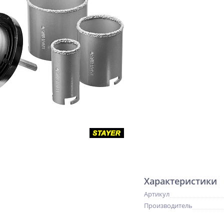
Характеристики
Артикул
Производитель