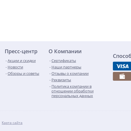
Пресс-центр
О Компании
Спосо
Акции и скидки
Сертификаты
Новости
Наши партнеры
Обзоры и советы
Отзывы о компании
Реквизиты
Политика компании в
отношении обработки
персональных данных
Карта сайта