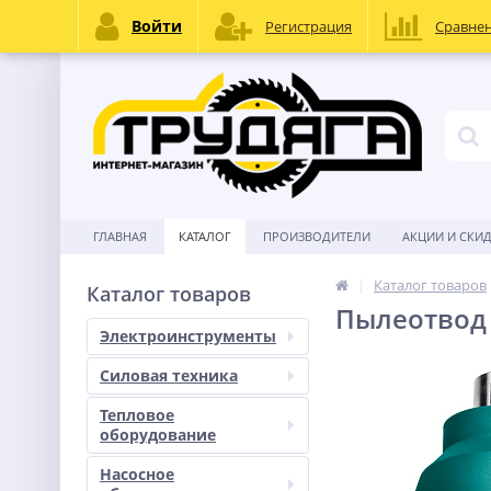
Войти
Регистрация
Сравне
ГЛАВНАЯ
КАТАЛОГ
ПРОИЗВОДИТЕЛИ
АКЦИИ И СКИ
Каталог товаров
Каталог товаров
Пылеотвод 
Электроинструменты
Силовая техника
Тепловое
оборудование
Насосное