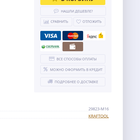
НАШЛИ ДЕШЕВЛЕ?
СРАВНИТЬ
ОТЛОЖИТЬ
ВСЕ СПОСОБЫ ОПЛАТЫ
МОЖНО ОФОРМИТЬ В КРЕДИТ
ПОДРОБНЕЕ О ДОСТАВКЕ
29823-M16
KRAFTOOL