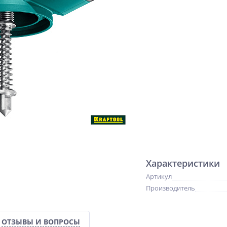
Характеристики
Артикул
Производитель
ОТЗЫВЫ И ВОПРОСЫ