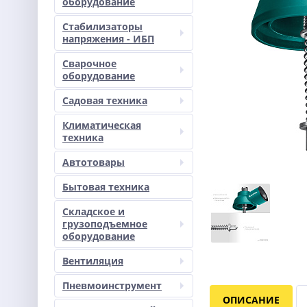
оборудование
Стабилизаторы
напряжения - ИБП
Сварочное
оборудование
Садовая техника
Климатическая
техника
Автотовары
Бытовая техника
Складское и
грузоподъемное
оборудование
Вентиляция
Пневмоинструмент
ОПИСАНИЕ