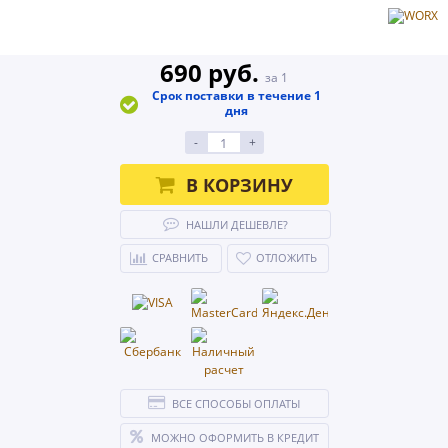
690 руб.
за 1
Срок поставки в течение 1
дня
-
+
В КОРЗИНУ
НАШЛИ ДЕШЕВЛЕ?
СРАВНИТЬ
ОТЛОЖИТЬ
ВСЕ СПОСОБЫ ОПЛАТЫ
МОЖНО ОФОРМИТЬ В КРЕДИТ