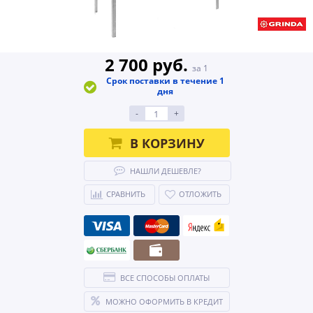
2 700 руб.
за 1
Срок поставки в течение 1
дня
-
+
В КОРЗИНУ
НАШЛИ ДЕШЕВЛЕ?
СРАВНИТЬ
ОТЛОЖИТЬ
ВСЕ СПОСОБЫ ОПЛАТЫ
МОЖНО ОФОРМИТЬ В КРЕДИТ