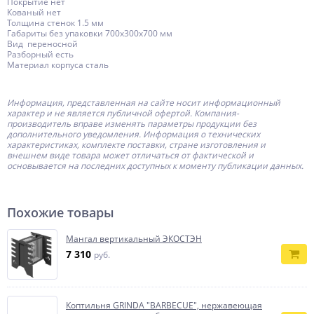
Покрытие нет
Кованый нет
Толщина стенок 1.5 мм
Габариты без упаковки 700х300х700 мм
Вид переносной
Разборный есть
Материал корпуса сталь
Информация, представленная на сайте носит информационный
характер и не является публичной офертой.
Компания-
производитель
вправе изменять параметры продукции без
дополнительного уведомления. Информация о технических
характеристиках, комплекте поставки, стране изготовления и
внешнем виде товара может отличаться от фактической и
основывается на последних доступных к моменту публикации данных.
Похожие товары
Мангал вертикальный ЭКОСТЭН
7 310
руб.
Коптильня GRINDA ″BARBECUE″, нержавеющая