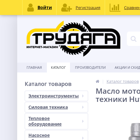
Войти
Регистрация
Сравне
ГЛАВНАЯ
КАТАЛОГ
ПРОИЗВОДИТЕЛИ
АКЦИИ И СКИ
Каталог товаров
Каталог товаров
Масло мото
Электроинструменты
техники Hut
Силовая техника
Тепловое
оборудование
Насосное