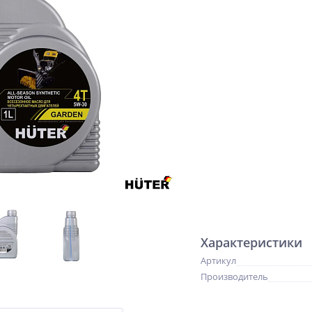
Характеристики
Артикул
Производитель