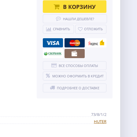
В КОРЗИНУ
НАШЛИ ДЕШЕВЛЕ?
СРАВНИТЬ
ОТЛОЖИТЬ
ВСЕ СПОСОБЫ ОПЛАТЫ
МОЖНО ОФОРМИТЬ В КРЕДИТ
ПОДРОБНЕЕ О ДОСТАВКЕ
73/8/1/2
HUTER