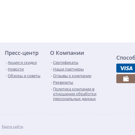
Пресс-центр
О Компании
Спосо
Акции и скидки
Сертификаты
Новости
Наши партнеры
Обзоры и советы
Отзывы о компании
Реквизиты
Политика компании в
отношении обработки
персональных данных
Карта сайта