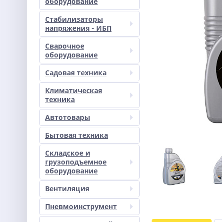
оборудование
Стабилизаторы
напряжения - ИБП
Сварочное
оборудование
Садовая техника
Климатическая
техника
Автотовары
Бытовая техника
Складское и
грузоподъемное
оборудование
Вентиляция
Пневмоинструмент