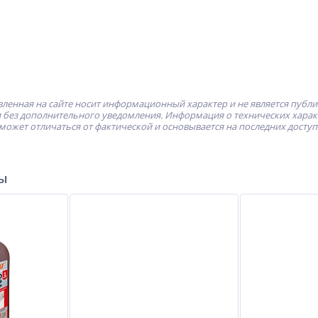
ленная на сайте носит информационный характер и не является публ
без дополнительного уведомления. Информация о технических характе
может отличаться от фактической и основывается на последних досту
ры