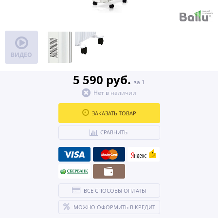
ВИДЕО
5 590 руб.
за 1
Нет в наличии
ЗАКАЗАТЬ ТОВАР
СРАВНИТЬ
ВСЕ СПОСОБЫ ОПЛАТЫ
МОЖНО ОФОРМИТЬ В КРЕДИТ