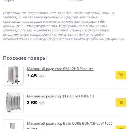
Информация, представленная на сайте носит информационный
характер и не является публичной офертой.
Компания-
производитель
вправе изменять параметры продукции без
дополнительного уведомления. Информация о технических
характеристиках, комплекте поставки, стране изготовления и
внешнем виде товара может отличаться от фактической и
основывается на последних доступных к моменту публикации данных.
Похожие товары
Масляный радиатор ОМ-12НВ Ресанта
7 230
руб.
Масляный радиатор РЕСАНТА ОММ-7Н
2 920
руб.
Масляный радиатор Ballu CUBE BOH/CB-05W 1000