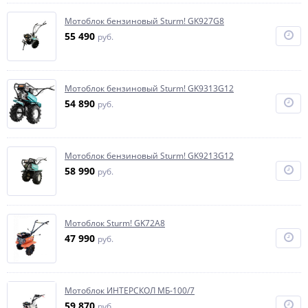
Мотоблок бензиновый Sturm! GK927G8
55 490
руб.
Мотоблок бензиновый Sturm! GK9313G12
54 890
руб.
Мотоблок бензиновый Sturm! GK9213G12
58 990
руб.
Мотоблок Sturm! GK72A8
47 990
руб.
Мотоблок ИНТЕРСКОЛ МБ-100/7
59 870
руб.