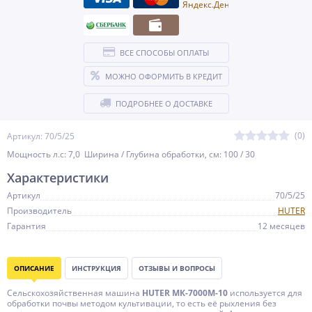
ВСЕ СПОСОБЫ ОПЛАТЫ
МОЖНО ОФОРМИТЬ В КРЕДИТ
ПОДРОБНЕЕ О ДОСТАВКЕ
(0)
Артикул: 70/5/25
Мощность л.c: 7,0 Ширина / Глубина обработки, см: 100 / 30
Характеристики
Артикул
70/5/25
Производитель
HUTER
Гарантия
12 месяцев
ОПИСАНИЕ
ИНСТРУКЦИЯ
ОТЗЫВЫ И ВОПРОСЫ
Сельскохозяйственная машина
HUTER МК-7000М-10
используется для
обработки почвы методом культивации, то есть её рыхления без