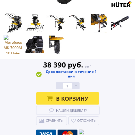
38 390 руб.
за 1
Срок поставки в течение 1
дня
-
+
В КОРЗИНУ
НАШЛИ ДЕШЕВЛЕ?
СРАВНИТЬ
ОТЛОЖИТЬ