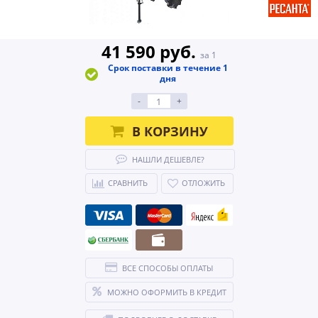
41 590 руб.
за 1
Срок поставки в течение 1
дня
-
+
В КОРЗИНУ
НАШЛИ ДЕШЕВЛЕ?
СРАВНИТЬ
ОТЛОЖИТЬ
ВСЕ СПОСОБЫ ОПЛАТЫ
МОЖНО ОФОРМИТЬ В КРЕДИТ