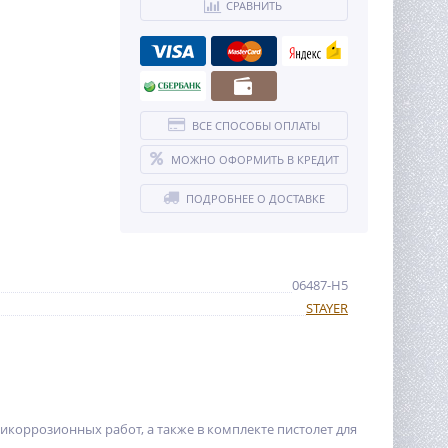
СРАВНИТЬ
ВСЕ СПОСОБЫ ОПЛАТЫ
МОЖНО ОФОРМИТЬ В КРЕДИТ
ПОДРОБНЕЕ О ДОСТАВКЕ
06487-H5
STAYER
икоррозионных работ, а также в комплекте пистолет для