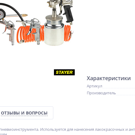
Характеристики
Артикул
Производитель
ОТЗЫВЫ И ВОПРОСЫ
пневмоинструмента. Используется для нанесения лакокрасочных и ант
 шин