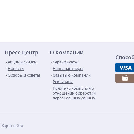
Пресс-центр
О Компании
Спосо
Акции и скидки
Сертификаты
Новости
Наши партнеры
Обзоры и советы
Отзывы о компании
Реквизиты
Политика компании в
отношении обработки
персональных данных
Карта сайта