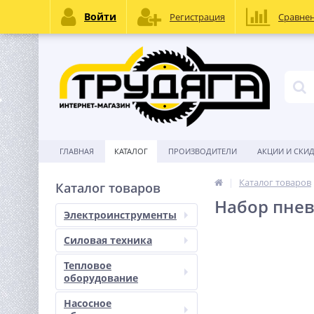
Войти
Регистрация
Сравне
ГЛАВНАЯ
КАТАЛОГ
ПРОИЗВОДИТЕЛИ
АКЦИИ И СКИ
Каталог товаров
Каталог товаров
Набор пнев
Электроинструменты
Силовая техника
Тепловое
оборудование
Насосное