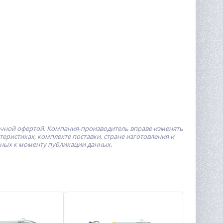
ичной офертой.
Компания-производитель
вправе изменять
ристиках, комплекте поставки, стране изготовления и
пных к моменту публикации данных.