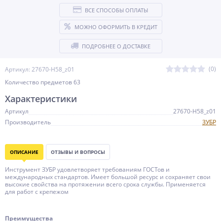
ВСЕ СПОСОБЫ ОПЛАТЫ
МОЖНО ОФОРМИТЬ В КРЕДИТ
ПОДРОБНЕЕ О ДОСТАВКЕ
(0)
Артикул: 27670-H58_z01
Количество предметов 63
Характеристики
Артикул
27670-H58_z01
Производитель
ЗУБР
ОПИСАНИЕ
ОТЗЫВЫ И ВОПРОСЫ
Инструмент ЗУБР удовлетворяет требованиям ГОСТов и
международных стандартов. Имеет большой ресурс и сохраняет свои
высокие свойства на протяжении всего срока службы. Применяется
для работ с крепежом
Преимущества