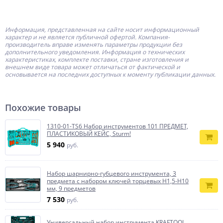
Информация, представленная на сайте носит информационный
характер и не является публичной офертой.
Компания-
производитель
вправе изменять параметры продукции без
дополнительного уведомления. Информация о технических
характеристиках, комплекте поставки, стране изготовления и
внешнем виде товара может отличаться от фактической и
основывается на последних доступных к моменту публикации данных.
Похожие товары
1310-01-TS6 Набор инструментов 101 ПРЕДМЕТ,
ПЛАСТИКОВЫЙ КЕЙС, Sturm!
5 940
руб.
Набор шарнирно-губцевого инструмента, 3
предмета с набором ключей торцевых Н1,5-Н10
мм, 9 предметов
7 530
руб.
Универсальный набор инструмента KRAFTOOL