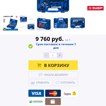
9 760 руб.
за 1
Срок поставки в течение 1
дня
-
+
В КОРЗИНУ
НАШЛИ ДЕШЕВЛЕ?
СРАВНИТЬ
ОТЛОЖИТЬ