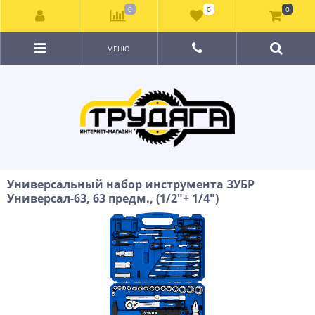
0
0
0
МЕНЮ
Универсальный набор инструмента ЗУБР
Универсал-63, 63 предм., (1/2″+ 1/4″)