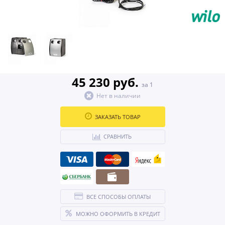
45 230 руб.
за 1
Нет в наличии
ЗАКАЗАТЬ ТОВАР
СРАВНИТЬ
ВСЕ СПОСОБЫ ОПЛАТЫ
МОЖНО ОФОРМИТЬ В КРЕДИТ