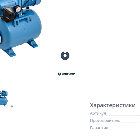
Характеристики
Артикул
Производитель
Гарантия