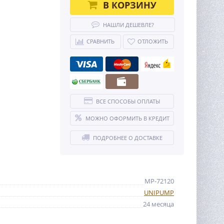
В КОРЗИНУ
НАШЛИ ДЕШЕВЛЕ?
СРАВНИТЬ
ОТЛОЖИТЬ
ВСЕ СПОСОБЫ ОПЛАТЫ
МОЖНО ОФОРМИТЬ В КРЕДИТ
ПОДРОБНЕЕ О ДОСТАВКЕ
MP-72120
UNIPUMP
24 месяца