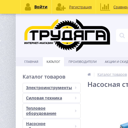
Войти
Регистрация
Сравне
ГЛАВНАЯ
КАТАЛОГ
ПРОИЗВОДИТЕЛИ
АКЦИИ И СКИ
Каталог товаров
Каталог товаров
Насосная с
Электроинструменты
Силовая техника
Тепловое
оборудование
Насосное