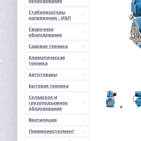
оборудование
Стабилизаторы
напряжения - ИБП
Сварочное
оборудование
Садовая техника
Климатическая
техника
Автотовары
Бытовая техника
Складское и
грузоподъемное
оборудование
Вентиляция
Пневмоинструмент