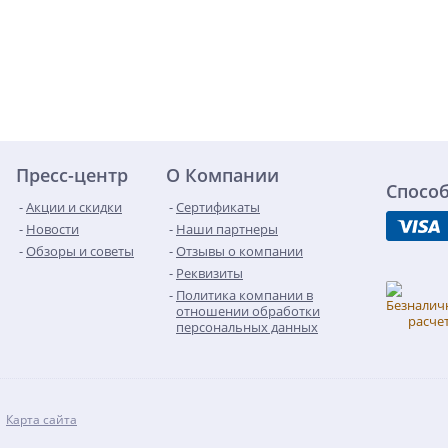
Пресс-центр
О Компании
Спосо
Акции и скидки
Сертификаты
Новости
Наши партнеры
Обзоры и советы
Отзывы о компании
Реквизиты
Политика компании в
отношении обработки
персональных данных
Карта сайта