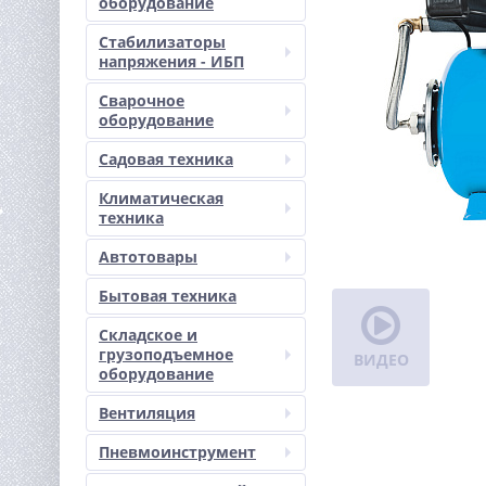
оборудование
Стабилизаторы
напряжения - ИБП
Сварочное
оборудование
Садовая техника
Климатическая
техника
Автотовары
Бытовая техника
Складское и
грузоподъемное
ВИДЕО
оборудование
Вентиляция
Пневмоинструмент