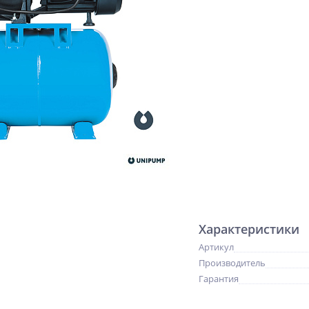
Характеристики
Артикул
Производитель
Гарантия