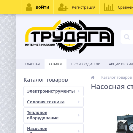
Войти
Регистрация
Сравне
ГЛАВНАЯ
КАТАЛОГ
ПРОИЗВОДИТЕЛИ
АКЦИИ И СКИ
Каталог товаров
Каталог товаров
Насосная с
Электроинструменты
Силовая техника
Тепловое
оборудование
Насосное