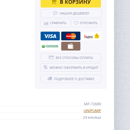
В КОРЗИНУ
НАШЛИ ДЕШЕВЛЕ?
СРАВНИТЬ
ОТЛОЖИТЬ
ВСЕ СПОСОБЫ ОПЛАТЫ
МОЖНО ОФОРМИТЬ В КРЕДИТ
ПОДРОБНЕЕ О ДОСТАВКЕ
MP-72689
UNIPUMP
24 месяца