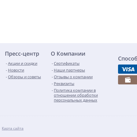
Пресс-центр
О Компании
Спосо
Акции и скидки
Сертификаты
Новости
Наши партнеры
Обзоры и советы
Отзывы о компании
Реквизиты
Политика компании в
отношении обработки
персональных данных
Карта сайта