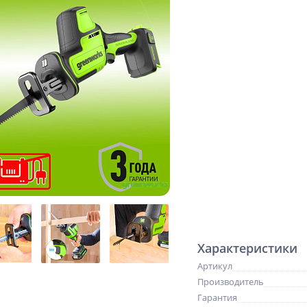
Характеристики
Артикул
Производитель
Гарантия