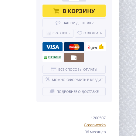
В КОРЗИНУ
НАШЛИ ДЕШЕВЛЕ?
СРАВНИТЬ
ОТЛОЖИТЬ
ВСЕ СПОСОБЫ ОПЛАТЫ
МОЖНО ОФОРМИТЬ В КРЕДИТ
ПОДРОБНЕЕ О ДОСТАВКЕ
1200507
Greenworks
36 месяцев