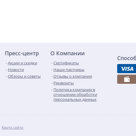
Пресс-центр
О Компании
Спосо
Акции и скидки
Сертификаты
Новости
Наши партнеры
Обзоры и советы
Отзывы о компании
Реквизиты
Политика компании в
отношении обработки
персональных данных
Карта сайта