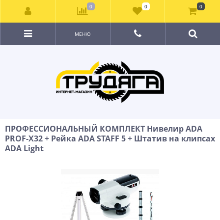
0
0
0
МЕНЮ
ПРОФЕССИОНАЛЬНЫЙ КОМПЛЕКТ Нивелир ADA
PROF-X32 + Рейка ADA STAFF 5 + Штатив на клипсах
ADA Light