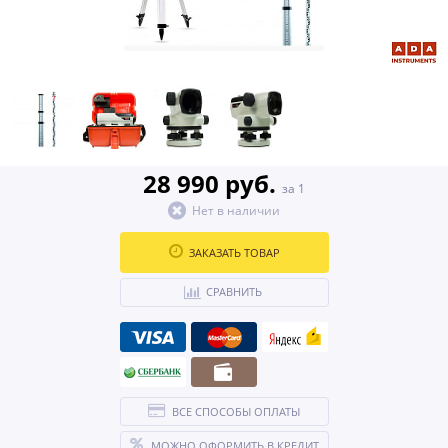
28 990 руб.
за 1
Нет в наличии
ЗАКАЗАТЬ ТОВАР
СРАВНИТЬ
ВСЕ СПОСОБЫ ОПЛАТЫ
МОЖНО ОФОРМИТЬ В КРЕДИТ