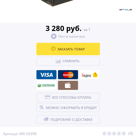
3 280 руб.
за 1
Нет в наличии
ЗАКАЗАТЬ ТОВАР
СРАВНИТЬ
ВСЕ СПОСОБЫ ОПЛАТЫ
МОЖНО ОФОРМИТЬ В КРЕДИТ
ПОДРОБНЕЕ О ДОСТАВКЕ
(0)
Артикул: MX-54396