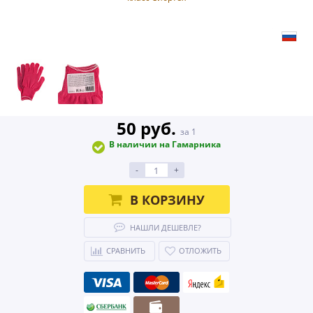
50 руб.
за 1
В наличии на Гамарника
-
+
В КОРЗИНУ
НАШЛИ ДЕШЕВЛЕ?
СРАВНИТЬ
ОТЛОЖИТЬ