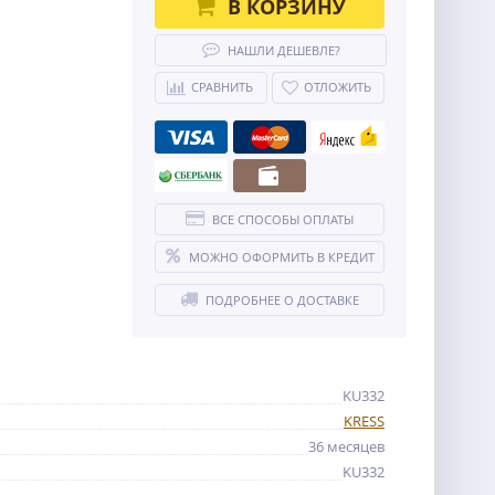
В КОРЗИНУ
НАШЛИ ДЕШЕВЛЕ?
СРАВНИТЬ
ОТЛОЖИТЬ
ВСЕ СПОСОБЫ ОПЛАТЫ
МОЖНО ОФОРМИТЬ В КРЕДИТ
ПОДРОБНЕЕ О ДОСТАВКЕ
KU332
KRESS
36 месяцев
KU332