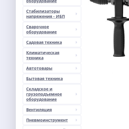
оборудование
Стабилизаторы
напряжения - ИБП
Сварочное
оборудование
Садовая техника
Климатическая
техника
Автотовары
Бытовая техника
Складское и
грузоподъемное
оборудование
Вентиляция
Пневмоинструмент