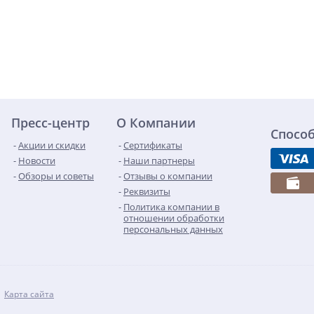
Пресс-центр
О Компании
Спосо
Акции и скидки
Сертификаты
Новости
Наши партнеры
Обзоры и советы
Отзывы о компании
Реквизиты
Политика компании в
отношении обработки
персональных данных
Карта сайта