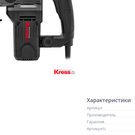
Характеристики
Артикул
Производитель
Гарантия
Артикул1c