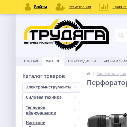
Войти
Регистрация
Сравне
ГЛАВНАЯ
КАТАЛОГ
ПРОИЗВОДИТЕЛИ
АКЦИИ И СКИ
Каталог товаров
Каталог товаров
Перфоратор
Электроинструменты
Силовая техника
Тепловое
оборудование
Насосное