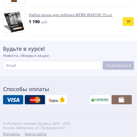
Набор пилок для лобзика WORX WA8106 10 шт
1 190
руб.
Будьте в курсе!
Новости, обзоры и акции
ПОДПИСАТЬСЯ
Способы оплаты
© Интернет-магазин Трудяга, 2016 - 2025
Россия, Хабаровск, ул. Приморская 61
Контакты
Карта сайта