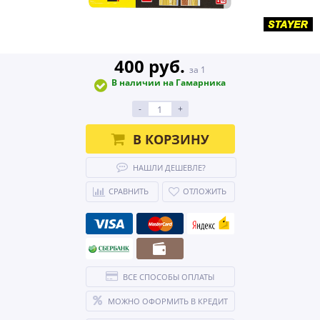
400 руб.
за 1
В наличии на Гамарника
-
+
В КОРЗИНУ
НАШЛИ ДЕШЕВЛЕ?
СРАВНИТЬ
ОТЛОЖИТЬ
ВСЕ СПОСОБЫ ОПЛАТЫ
МОЖНО ОФОРМИТЬ В КРЕДИТ