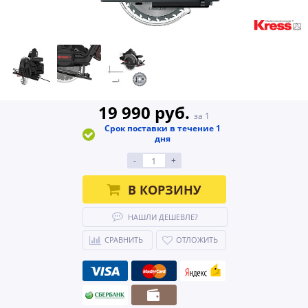
19 990 руб.
за 1
Срок поставки в течение 1
дня
-
+
В КОРЗИНУ
НАШЛИ ДЕШЕВЛЕ?
СРАВНИТЬ
ОТЛОЖИТЬ