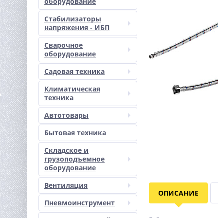
оборудование
Стабилизаторы
напряжения - ИБП
Сварочное
оборудование
Садовая техника
Климатическая
техника
Автотовары
Бытовая техника
Складское и
грузоподъемное
оборудование
Вентиляция
ОПИСАНИЕ
Пневмоинструмент