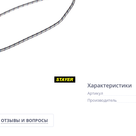
Характеристики
Артикул
Производитель
ОТЗЫВЫ И ВОПРОСЫ