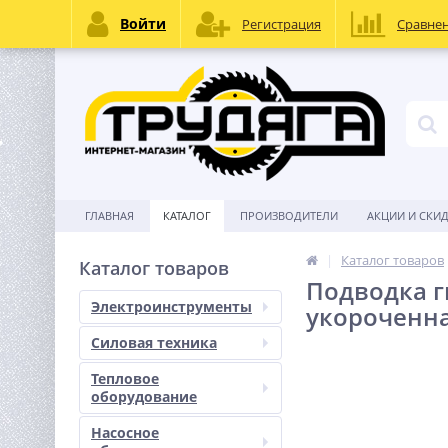
Войти
Регистрация
Сравне
ГЛАВНАЯ
КАТАЛОГ
ПРОИЗВОДИТЕЛИ
АКЦИИ И СКИ
Каталог товаров
Каталог товаров
Подводка г
Электроинструменты
укороченная
Силовая техника
Тепловое
оборудование
Насосное