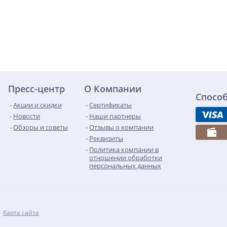
Пресс-центр
О Компании
Спосо
Акции и скидки
Сертификаты
Новости
Наши партнеры
Обзоры и советы
Отзывы о компании
Реквизиты
Политика компании в
отношении обработки
персональных данных
Карта сайта