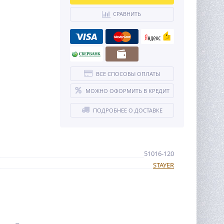
СРАВНИТЬ
ВСЕ СПОСОБЫ ОПЛАТЫ
МОЖНО ОФОРМИТЬ В КРЕДИТ
ПОДРОБНЕЕ О ДОСТАВКЕ
51016-120
STAYER