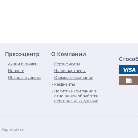
Пресс-центр
О Компании
Спосо
Акции и скидки
Сертификаты
Новости
Наши партнеры
Обзоры и советы
Отзывы о компании
Реквизиты
Политика компании в
отношении обработки
персональных данных
Карта сайта