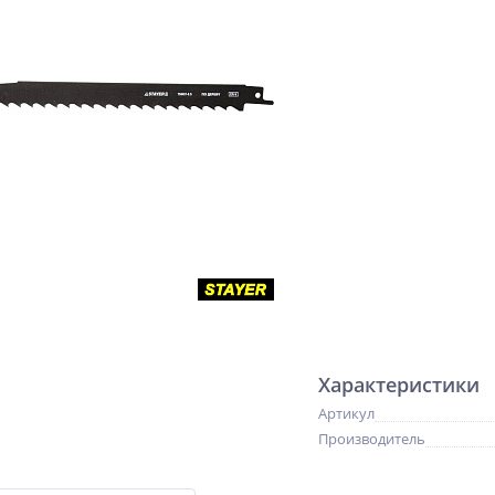
Характеристики
Артикул
Производитель