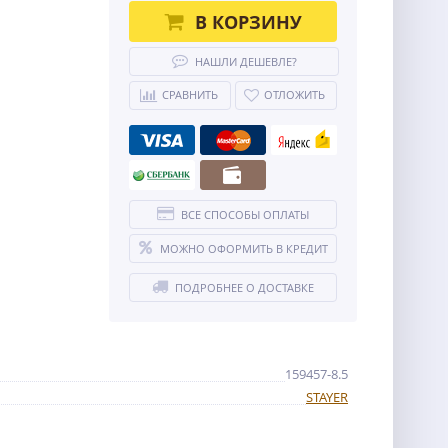
В КОРЗИНУ
НАШЛИ ДЕШЕВЛЕ?
СРАВНИТЬ
ОТЛОЖИТЬ
ВСЕ СПОСОБЫ ОПЛАТЫ
МОЖНО ОФОРМИТЬ В КРЕДИТ
ПОДРОБНЕЕ О ДОСТАВКЕ
159457-8.5
STAYER