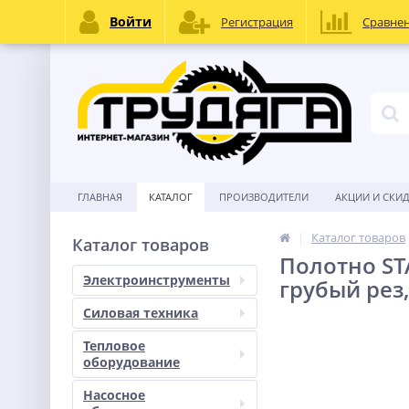
Войти
Регистрация
Сравне
ГЛАВНАЯ
КАТАЛОГ
ПРОИЗВОДИТЕЛИ
АКЦИИ И СКИ
Каталог товаров
Каталог товаров
Полотно ST
Электроинструменты
грубый рез
Силовая техника
Тепловое
оборудование
Насосное