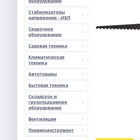
оборудование
Стабилизаторы
напряжения - ИБП
Сварочное
оборудование
Садовая техника
Климатическая
техника
Автотовары
Бытовая техника
Складское и
грузоподъемное
оборудование
Вентиляция
Пневмоинструмент