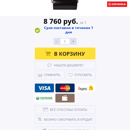
8 760 руб.
за 1
Срок поставки в течение 1
дня
-
+
В КОРЗИНУ
НАШЛИ ДЕШЕВЛЕ?
СРАВНИТЬ
ОТЛОЖИТЬ
ВСЕ СПОСОБЫ ОПЛАТЫ
МОЖНО ОФОРМИТЬ В КРЕДИТ