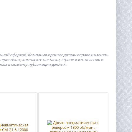
ичной офертой.
Компания-производитель
вправе изменять
ристиках, комплекте поставки, стране изготовления и
пных к моменту публикации данных.