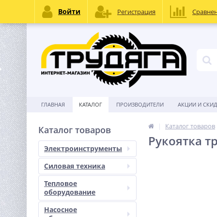
Войти
Регистрация
Сравне
ГЛАВНАЯ
КАТАЛОГ
ПРОИЗВОДИТЕЛИ
АКЦИИ И СКИ
Каталог товаров
Каталог товаров
Рукоятка т
Электроинструменты
Силовая техника
Тепловое
оборудование
Насосное