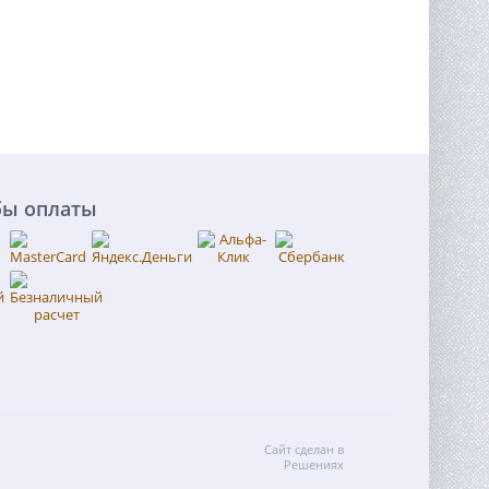
бы оплаты
Сайт сделан в
Решениях