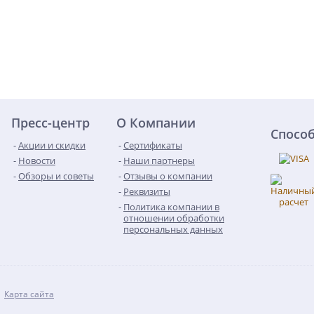
Пресс-центр
О Компании
Спосо
Акции и скидки
Сертификаты
Новости
Наши партнеры
Обзоры и советы
Отзывы о компании
Реквизиты
Политика компании в
отношении обработки
персональных данных
Карта сайта