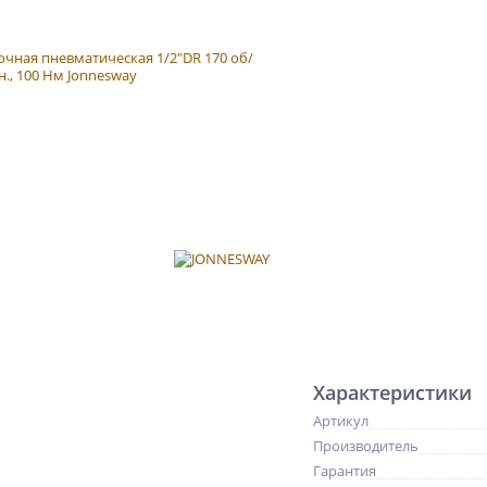
Характеристики
Артикул
Производитель
Гарантия