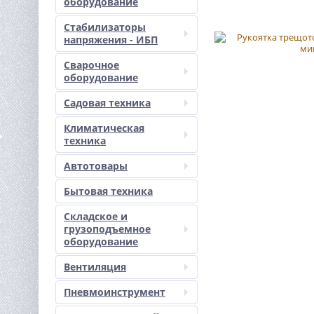
оборудование
Стабилизаторы
напряжения - ИБП
Сварочное
оборудование
Садовая техника
Климатическая
техника
Автотовары
Бытовая техника
Складское и
грузоподъемное
оборудование
Вентиляция
Пневмоинструмент