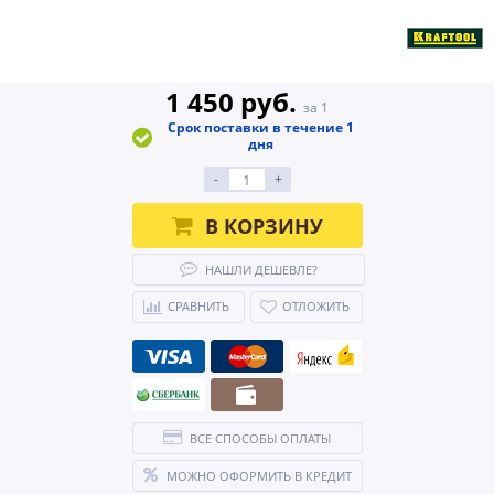
1 450 руб.
за 1
Срок поставки в течение 1
дня
-
+
В КОРЗИНУ
НАШЛИ ДЕШЕВЛЕ?
СРАВНИТЬ
ОТЛОЖИТЬ
ВСЕ СПОСОБЫ ОПЛАТЫ
МОЖНО ОФОРМИТЬ В КРЕДИТ