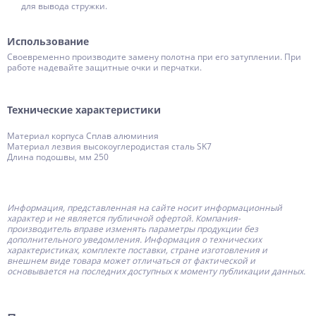
для вывода стружки.
Использование
Своевременно производите замену полотна при его затуплении. При
работе надевайте защитные очки и перчатки.
Технические характеристики
Материал корпуса Сплав алюминия
Материал лезвия высокоуглеродистая сталь SK7
Длина подошвы, мм 250
Информация, представленная на сайте носит информационный
характер и не является публичной офертой.
Компания-
производитель
вправе изменять параметры продукции без
дополнительного уведомления. Информация о технических
характеристиках, комплекте поставки, стране изготовления и
внешнем виде товара может отличаться от фактической и
основывается на последних доступных к моменту публикации данных.