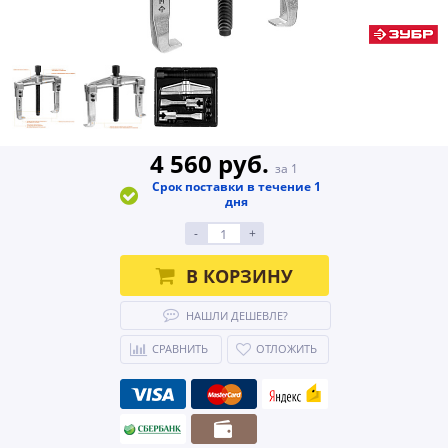
4 560 руб.
за 1
Срок поставки в течение 1
дня
-
+
В КОРЗИНУ
НАШЛИ ДЕШЕВЛЕ?
СРАВНИТЬ
ОТЛОЖИТЬ