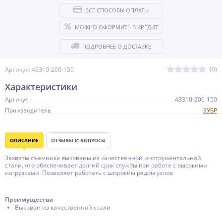
ВСЕ СПОСОБЫ ОПЛАТЫ
МОЖНО ОФОРМИТЬ В КРЕДИТ
ПОДРОБНЕЕ О ДОСТАВКЕ
(0)
Артикул: 43310-200-150
Характеристики
Артикул
43310-200-150
Производитель
ЗУБР
ОПИСАНИЕ
ОТЗЫВЫ И ВОПРОСЫ
Захваты съемника выкованы из качественной инструментальной
стали, что обеспечивает долгий срок службы при работе с высокими
нагрузками. Позволяет работать с широким рядом узлов
Преимущества
Выкован из качественной стали