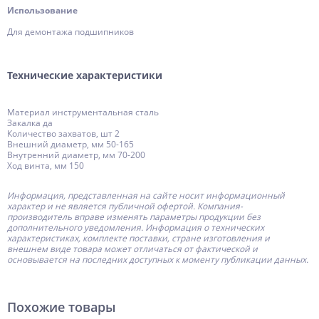
Использование
Для демонтажа подшипников
Технические характеристики
Материал инструментальная сталь
Закалка да
Количество захватов, шт 2
Внешний диаметр, мм 50-165
Внутренний диаметр, мм 70-200
Ход винта, мм 150
Информация, представленная на сайте носит информационный
характер и не является публичной офертой.
Компания-
производитель
вправе изменять параметры продукции без
дополнительного уведомления. Информация о технических
характеристиках, комплекте поставки, стране изготовления и
внешнем виде товара может отличаться от фактической и
основывается на последних доступных к моменту публикации данных.
Похожие товары