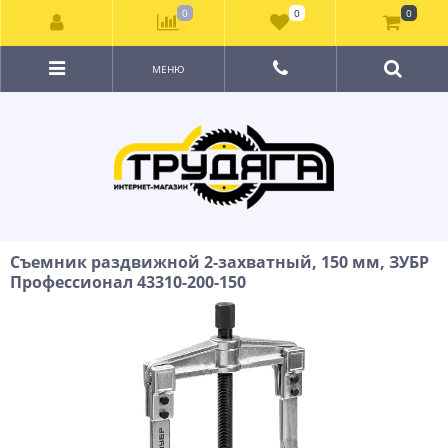
0
0
0
МЕНЮ
Съемник раздвижной 2-захватный, 150 мм, ЗУБР
Профессионал 43310-200-150