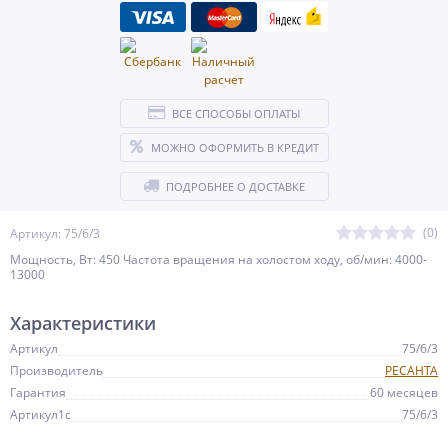
ВСЕ СПОСОБЫ ОПЛАТЫ
МОЖНО ОФОРМИТЬ В КРЕДИТ
ПОДРОБНЕЕ О ДОСТАВКЕ
(0)
Артикул: 75/6/3
Мощность, Вт: 450 Частота вращения на холостом ходу, об/мин: 4000-
13000
Характеристики
Артикул
75/6/3
Производитель
РЕСАНТА
Гарантия
60 месяцев
Артикул1c
75/6/3