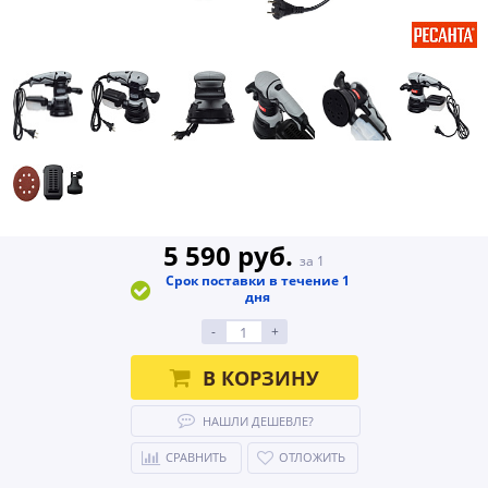
5 590 руб.
за 1
Срок поставки в течение 1
дня
-
+
В КОРЗИНУ
НАШЛИ ДЕШЕВЛЕ?
СРАВНИТЬ
ОТЛОЖИТЬ