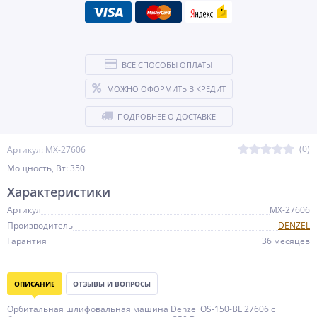
ВСЕ СПОСОБЫ ОПЛАТЫ
МОЖНО ОФОРМИТЬ В КРЕДИТ
ПОДРОБНЕЕ О ДОСТАВКЕ
(0)
Артикул: MX-27606
Мощность, Вт: 350
Характеристики
Артикул
MX-27606
Производитель
DENZEL
Гарантия
36 месяцев
ОПИСАНИЕ
ОТЗЫВЫ И ВОПРОСЫ
Орбитальная шлифовальная машина Denzel OS-150-BL 27606 с