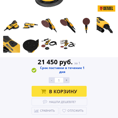
21 450 руб.
за 1
Срок поставки в течение 1
дня
-
+
В КОРЗИНУ
НАШЛИ ДЕШЕВЛЕ?
СРАВНИТЬ
ОТЛОЖИТЬ