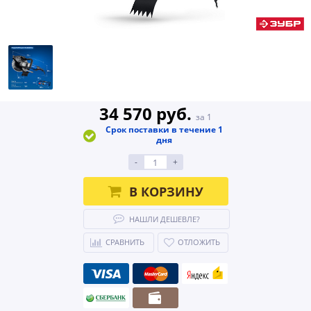
34 570 руб.
за 1
Срок поставки в течение 1
дня
-
+
В КОРЗИНУ
НАШЛИ ДЕШЕВЛЕ?
СРАВНИТЬ
ОТЛОЖИТЬ