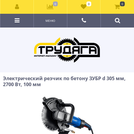
0
0
0
МЕНЮ
Электрический резчик по бетону ЗУБР d 305 мм,
2700 Вт, 100 мм