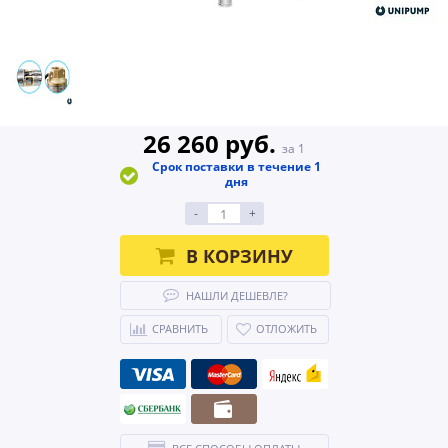
26 260 руб.
за 1
Срок поставки в течение 1
дня
-
+
В КОРЗИНУ
НАШЛИ ДЕШЕВЛЕ?
СРАВНИТЬ
ОТЛОЖИТЬ