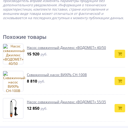
производитель
вправе изменять параметры продукции без
дополнительного уведомления. Информация о технических
характеристиках, комплекте поставки, стране изготовления и
внешнем виде товара может отличаться от фактической и
основывается на последних доступных к моменту публикации данных.
Похожие товары
Насос скважинный Джилекс «ВОДОМЕТ» 40/50
15 920
руб.
Скважинный насос ВИХРЬ СН-100В
8 810
руб.
Насос скважинный Джилекс «ВОДОМЕТ» 55/35
12 850
руб.