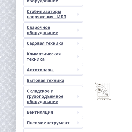
оборудование
Стабилизаторы
напряжения - ИБП
Сварочное
оборудование
Садовая техника
Климатическая
техника
Автотовары
Бытовая техника
Складское и
грузоподъемное
оборудование
Вентиляция
Пневмоинструмент