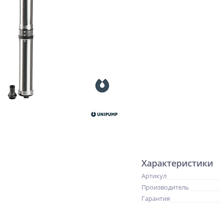
Характеристики
Артикул
Производитель
Гарантия