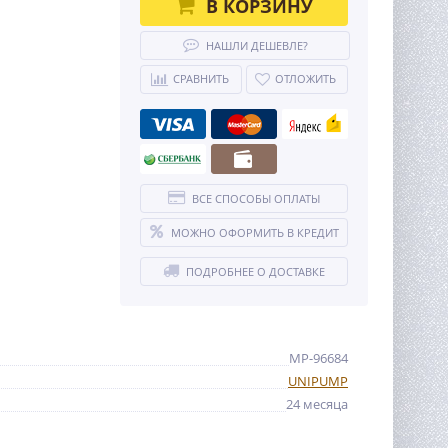
В КОРЗИНУ
НАШЛИ ДЕШЕВЛЕ?
СРАВНИТЬ
ОТЛОЖИТЬ
ВСЕ СПОСОБЫ ОПЛАТЫ
МОЖНО ОФОРМИТЬ В КРЕДИТ
ПОДРОБНЕЕ О ДОСТАВКЕ
MP-96684
UNIPUMP
24 месяца