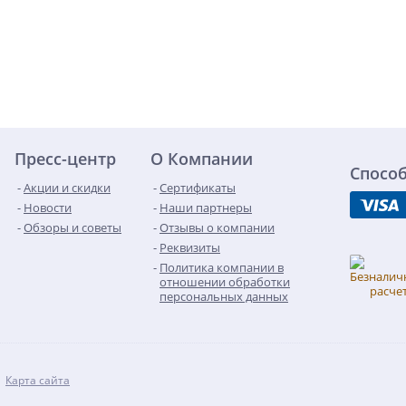
Пресс-центр
О Компании
Спосо
Акции и скидки
Сертификаты
Новости
Наши партнеры
Обзоры и советы
Отзывы о компании
Реквизиты
Политика компании в
отношении обработки
персональных данных
Карта сайта