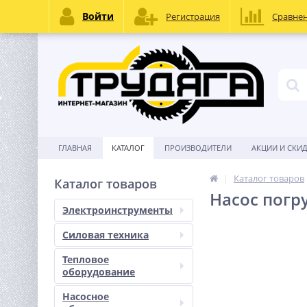
Войти
Регистрация
Сравне
ГЛАВНАЯ
КАТАЛОГ
ПРОИЗВОДИТЕЛИ
АКЦИИ И СКИ
Каталог товаров
Каталог товаров
Насос погр
Электроинструменты
Силовая техника
Тепловое
оборудование
Насосное