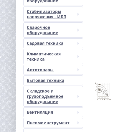
оборудование
Стабилизаторы
напряжения - ИБП
Сварочное
оборудование
Садовая техника
Климатическая
техника
Автотовары
Бытовая техника
Складское и
грузоподъемное
оборудование
Вентиляция
Пневмоинструмент