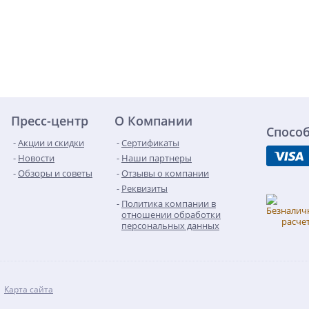
Пресс-центр
О Компании
Спосо
Акции и скидки
Сертификаты
Новости
Наши партнеры
Обзоры и советы
Отзывы о компании
Реквизиты
Политика компании в
отношении обработки
персональных данных
Карта сайта