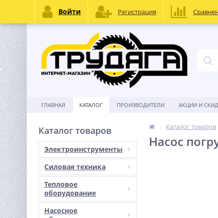
Войти
Регистрация
Сравне
ГЛАВНАЯ
КАТАЛОГ
ПРОИЗВОДИТЕЛИ
АКЦИИ И СКИ
Каталог товаров
Каталог товаров
Насос погр
Электроинструменты
Силовая техника
Тепловое
оборудование
Насосное