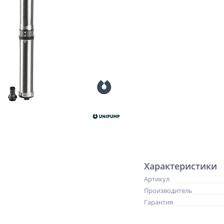
Характеристики
Артикул
Производитель
Гарантия