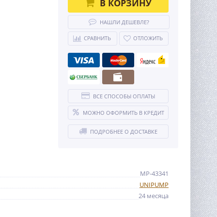
В КОРЗИНУ
НАШЛИ ДЕШЕВЛЕ?
СРАВНИТЬ
ОТЛОЖИТЬ
ВСЕ СПОСОБЫ ОПЛАТЫ
МОЖНО ОФОРМИТЬ В КРЕДИТ
ПОДРОБНЕЕ О ДОСТАВКЕ
MP-43341
UNIPUMP
24 месяца