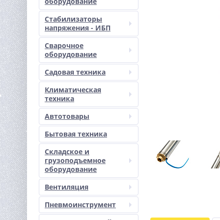
оборудование
Стабилизаторы
напряжения - ИБП
Сварочное
оборудование
Садовая техника
Климатическая
техника
Автотовары
Бытовая техника
Складское и
грузоподъемное
оборудование
Вентиляция
Пневмоинструмент