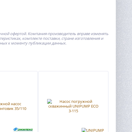
ичной офертой.
Компания-производитель
вправе изменять
ристиках, комплекте поставки, стране изготовления и
пных к моменту публикации данных.