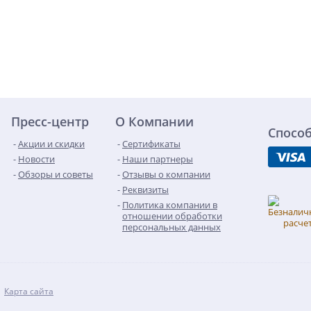
Пресс-центр
О Компании
Спосо
Акции и скидки
Сертификаты
Новости
Наши партнеры
Обзоры и советы
Отзывы о компании
Реквизиты
Политика компании в
отношении обработки
персональных данных
Карта сайта