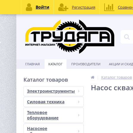
Войти
Регистрация
Сравне
ГЛАВНАЯ
КАТАЛОГ
ПРОИЗВОДИТЕЛИ
АКЦИИ И СКИ
Каталог товаров
Каталог товаров
Насос сква
Электроинструменты
Силовая техника
Тепловое
оборудование
Насосное