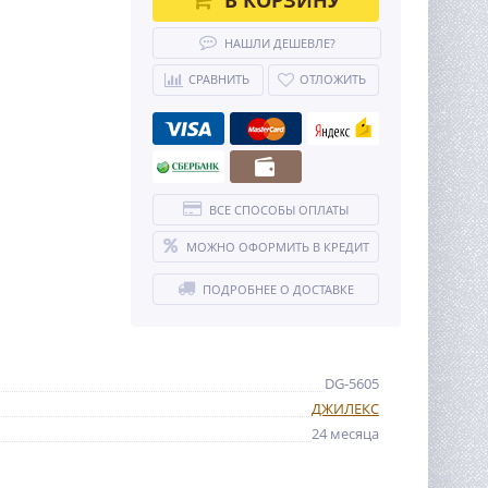
НАШЛИ ДЕШЕВЛЕ?
СРАВНИТЬ
ОТЛОЖИТЬ
ВСЕ СПОСОБЫ ОПЛАТЫ
МОЖНО ОФОРМИТЬ В КРЕДИТ
ПОДРОБНЕЕ О ДОСТАВКЕ
DG-5605
ДЖИЛЕКС
24 месяца