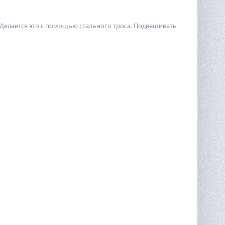
Делается это с помощью стального троса. Подвешивать