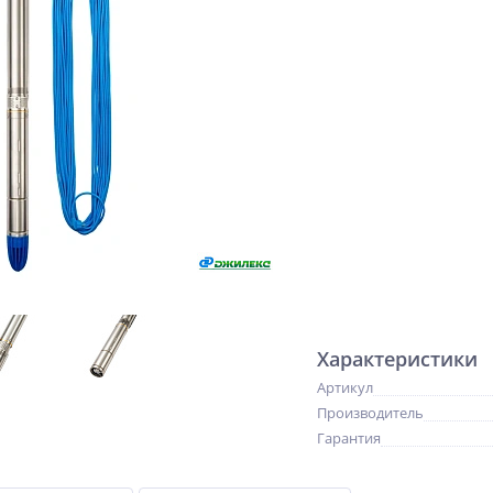
Характеристики
Артикул
Производитель
Гарантия