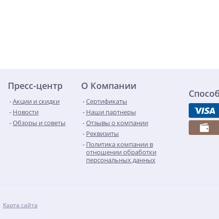
Пресс-центр
О Компании
Спосо
Акции и скидки
Сертификаты
Новости
Наши партнеры
Обзоры и советы
Отзывы о компании
Реквизиты
Политика компании в
отношении обработки
персональных данных
Карта сайта