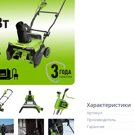
Характеристики
Артикул
Производитель
Гарантия