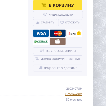
В КОРЗИНУ
НАШЛИ ДЕШЕВЛЕ?
СРАВНИТЬ
ОТЛОЖИТЬ
ВСЕ СПОСОБЫ ОПЛАТЫ
МОЖНО ОФОРМИТЬ В КРЕДИТ
ПОДРОБНЕЕ О ДОСТАВКЕ
2603407UH
Greenworks
36 месяцев