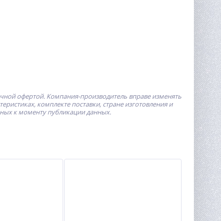
ичной офертой.
Компания-производитель
вправе изменять
ристиках, комплекте поставки, стране изготовления и
пных к моменту публикации данных.