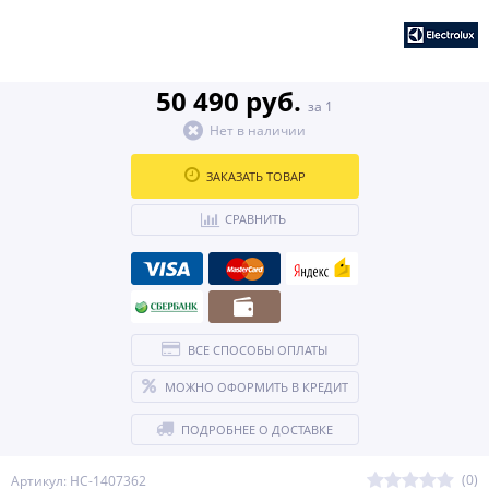
50 490 руб.
за 1
Нет в наличии
ЗАКАЗАТЬ ТОВАР
СРАВНИТЬ
ВСЕ СПОСОБЫ ОПЛАТЫ
МОЖНО ОФОРМИТЬ В КРЕДИТ
ПОДРОБНЕЕ О ДОСТАВКЕ
(0)
Артикул: НС-1407362