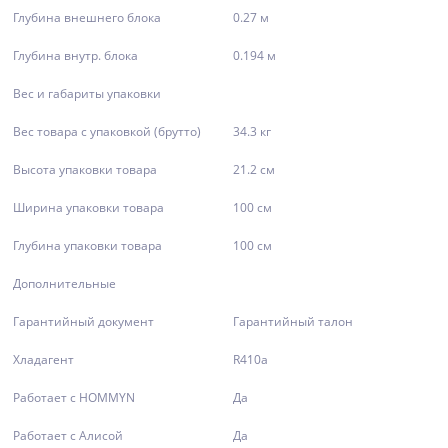
Глубина внешнего блока
0.27 м
Глубина внутр. блока
0.194 м
Вес и габариты упаковки
Вес товара с упаковкой (брутто)
34.3 кг
Высота упаковки товара
21.2 см
Ширина упаковки товара
100 см
Глубина упаковки товара
100 см
Дополнительные
Гарантийный документ
Гарантийный талон
Хладагент
R410a
Работает с HOMMYN
Да
Работает с Алисой
Да