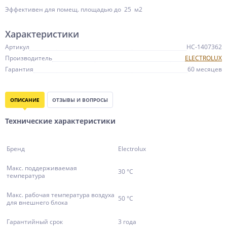
Эффективен для помещ. площадью до 25 м2
Характеристики
Артикул
НС-1407362
Производитель
ELECTROLUX
Гарантия
60 месяцев
ОПИСАНИЕ
ОТЗЫВЫ И ВОПРОСЫ
Технические характеристики
Бренд
Electrolux
Макс. поддерживаемая
30 °С
температура
Макс. рабочая температура воздуха
50 °С
для внешнего блока
Гарантийный срок
3 года