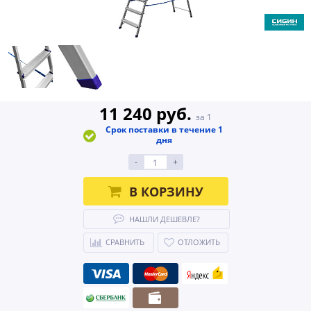
11 240 руб.
за 1
Срок поставки в течение 1
дня
-
+
В КОРЗИНУ
НАШЛИ ДЕШЕВЛЕ?
СРАВНИТЬ
ОТЛОЖИТЬ