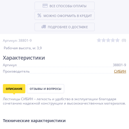
ВСЕ СПОСОБЫ ОПЛАТЫ
МОЖНО ОФОРМИТЬ В КРЕДИТ
ПОДРОБНЕЕ О ДОСТАВКЕ
(0)
Артикул: 38801-9
Рабочая высота, м: 3,9
Характеристики
Артикул
38801-9
Производитель
СИБИН
ОПИСАНИЕ
ОТЗЫВЫ И ВОПРОСЫ
Лестницы СИБИН – легкость и удобство в эксплуатации благодаря
сочетанию надежной конструкции и высококачественных материалов.
Технические характеристики