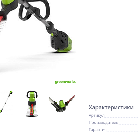
Характеристики
Артикул
Производитель
Гарантия