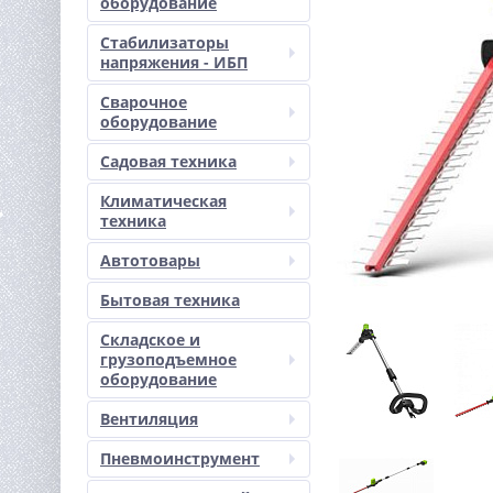
оборудование
Стабилизаторы
напряжения - ИБП
Сварочное
оборудование
Садовая техника
Климатическая
техника
Автотовары
Бытовая техника
Складское и
грузоподъемное
оборудование
Вентиляция
Пневмоинструмент