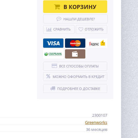
В КОРЗИНУ
НАШЛИ ДЕШЕВЛЕ?
СРАВНИТЬ
ОТЛОЖИТЬ
ВСЕ СПОСОБЫ ОПЛАТЫ
МОЖНО ОФОРМИТЬ В КРЕДИТ
ПОДРОБНЕЕ О ДОСТАВКЕ
2300107
Greenworks
36 месяцев