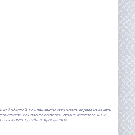
ичной офертой.
Компания-производитель
вправе изменять
ристиках, комплекте поставки, стране изготовления и
пных к моменту публикации данных.