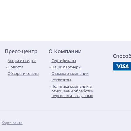
Пресс-центр
О Компании
Спосо
Акции и скидки
Сертификаты
Новости
Наши партнеры
Обзоры и советы
Отзывы о компании
Реквизиты
Политика компании в
отношении обработки
персональных данных
Карта сайта