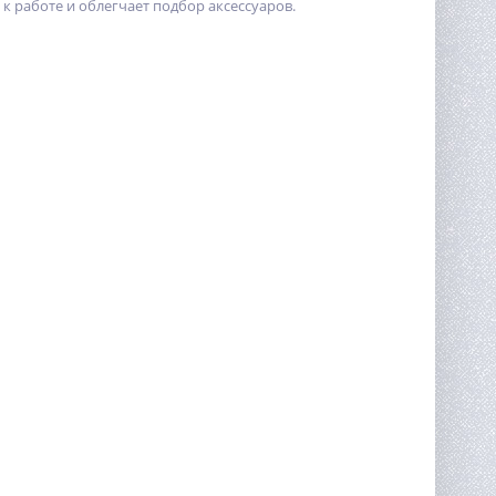
к работе и облегчает подбор аксессуаров.