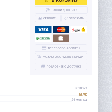
НАШЛИ ДЕШЕВЛЕ?
СРАВНИТЬ
ОТЛОЖИТЬ
ВСЕ СПОСОБЫ ОПЛАТЫ
МОЖНО ОФОРМИТЬ В КРЕДИТ
ПОДРОБНЕЕ О ДОСТАВКЕ
8018073
КЕДР
24 месяца