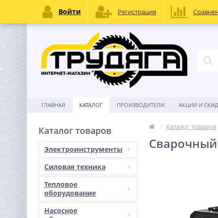
Войти
Регистрация
Сравне
ГЛАВНАЯ
КАТАЛОГ
ПРОИЗВОДИТЕЛИ
АКЦИИ И СКИ
Каталог товаров
Каталог товаров
Сварочный
Электроинструменты
Силовая техника
Тепловое
оборудование
Насосное