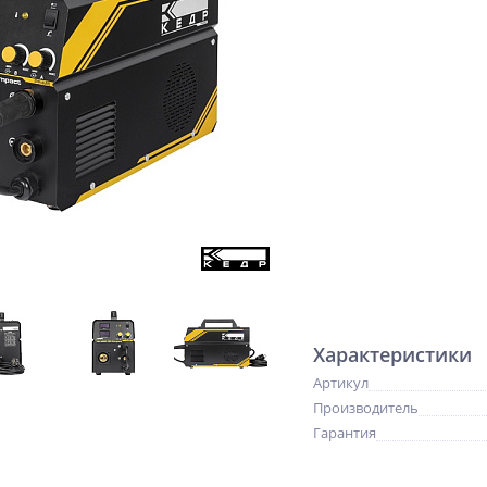
Характеристики
Артикул
Производитель
Гарантия