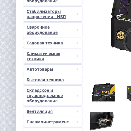
оборудование
Стабилизаторы
напряжения - ИБП
Сварочное
оборудование
Садовая техника
Климатическая
техника
Автотовары
Бытовая техника
Складское и
грузоподъемное
оборудование
Вентиляция
Пневмоинструмент