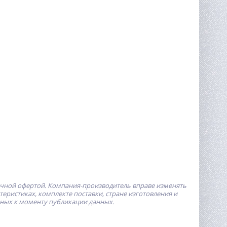
ичной офертой.
Компания-производитель
вправе изменять
ристиках, комплекте поставки, стране изготовления и
пных к моменту публикации данных.