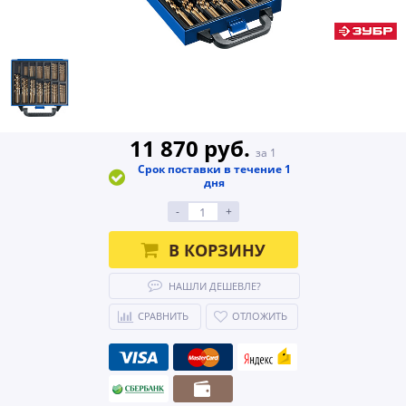
11 870 руб.
за 1
Срок поставки в течение 1
дня
-
+
В КОРЗИНУ
НАШЛИ ДЕШЕВЛЕ?
СРАВНИТЬ
ОТЛОЖИТЬ