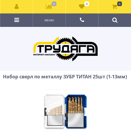
0
0
0
МЕНЮ
Набор сверл по металлу ЗУБР ТИТАН 25шт (1-13мм)