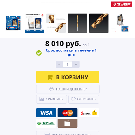
8 010 руб.
за 1
Срок поставки в течение 1
дня
-
+
В КОРЗИНУ
НАШЛИ ДЕШЕВЛЕ?
СРАВНИТЬ
ОТЛОЖИТЬ