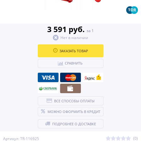
3 591 руб.
за 1
Нет в наличии
ЗАКАЗАТЬ ТОВАР
СРАВНИТЬ
ВСЕ СПОСОБЫ ОПЛАТЫ
МОЖНО ОФОРМИТЬ В КРЕДИТ
ПОДРОБНЕЕ О ДОСТАВКЕ
(0)
Артикул: TR-116925