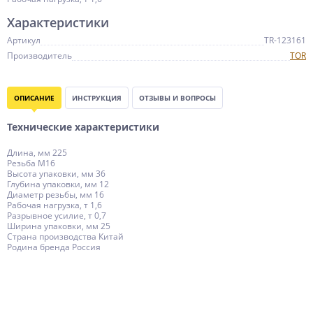
Характеристики
Артикул
TR-123161
Производитель
TOR
ОПИСАНИЕ
ИНСТРУКЦИЯ
ОТЗЫВЫ И ВОПРОСЫ
Технические характеристики
Длина, мм 225
Резьба М16
Высота упаковки, мм 36
Глубина упаковки, мм 12
Диаметр резьбы, мм 16
Рабочая нагрузка, т 1,6
Разрывное усилие, т 0,7
Ширина упаковки, мм 25
Страна производства Китай
Родина бренда Россия