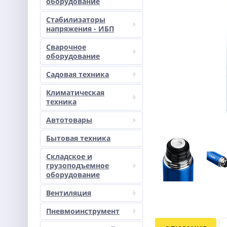
оборудование
Стабилизаторы
напряжения - ИБП
Сварочное
оборудование
Садовая техника
Климатическая
техника
Автотовары
Бытовая техника
Складское и
грузоподъемное
оборудование
Вентиляция
Пневмоинструмент