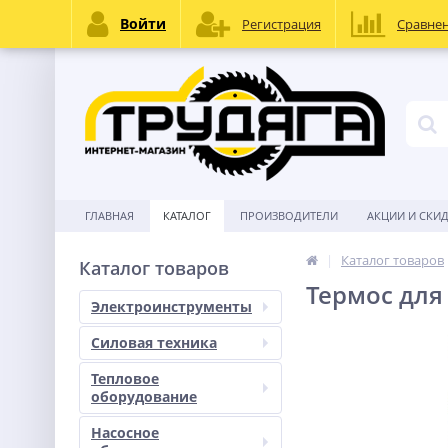
Войти
Регистрация
Сравне
ГЛАВНАЯ
КАТАЛОГ
ПРОИЗВОДИТЕЛИ
АКЦИИ И СКИ
Каталог товаров
Каталог товаров
Термос для
Электроинструменты
Силовая техника
Тепловое
оборудование
Насосное