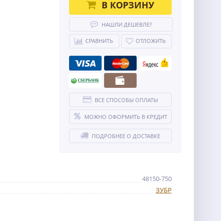
В КОРЗИНУ
НАШЛИ ДЕШЕВЛЕ?
СРАВНИТЬ
ОТЛОЖИТЬ
ВСЕ СПОСОБЫ ОПЛАТЫ
МОЖНО ОФОРМИТЬ В КРЕДИТ
ПОДРОБНЕЕ О ДОСТАВКЕ
48150-750
ЗУБР