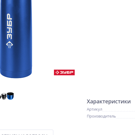
Характеристики
Артикул
Производитель