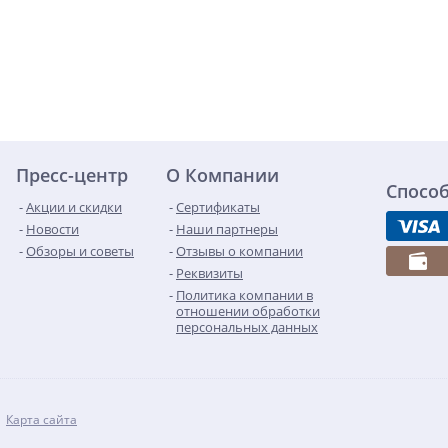
Пресс-центр
О Компании
Спосо
Акции и скидки
Сертификаты
Новости
Наши партнеры
Обзоры и советы
Отзывы о компании
Реквизиты
Политика компании в
отношении обработки
персональных данных
Карта сайта