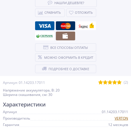
НАШЛИ ДЕШЕВЛЕ?
СРАВНИТЬ
ОТЛОЖИТЬ
ВСЕ СПОСОБЫ ОПЛАТЫ
МОЖНО ОФОРМИТЬ В КРЕДИТ
ПОДРОБНЕЕ О ДОСТАВКЕ
(2)
Артикул: 01.14203.17011
Напряжение аккумулятора, В: 20
Ширина скашивания, см: 30
Характеристики
Артикул
01.14203.17011
Производитель
VERTON
Гарантия
12 месяцев