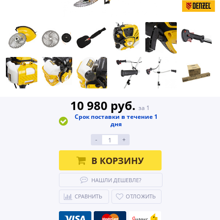
10 980 руб.
за 1
Срок поставки в течение 1
дня
-
+
В КОРЗИНУ
НАШЛИ ДЕШЕВЛЕ?
СРАВНИТЬ
ОТЛОЖИТЬ