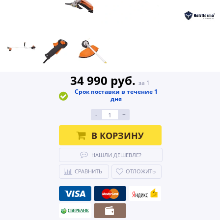
34 990 руб.
за 1
Срок поставки в течение 1
дня
-
+
В КОРЗИНУ
НАШЛИ ДЕШЕВЛЕ?
СРАВНИТЬ
ОТЛОЖИТЬ